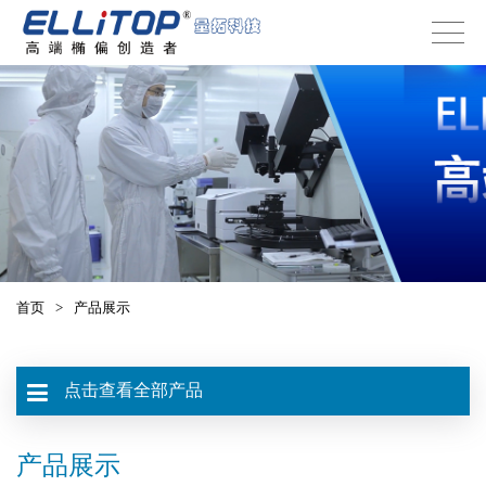
首页
>
产品展示
点击查看全部产品
产品展示