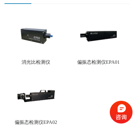
消光比检测仪
偏振态检测仪EPA01
偏振态检测仪EPA02